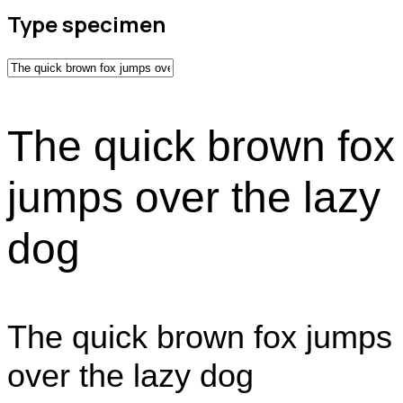
Type specimen
The quick brown fox
jumps over the lazy
dog
The quick brown fox jumps
over the lazy dog