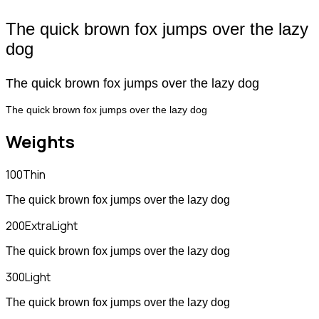
The quick brown fox jumps over the lazy
dog
The quick brown fox jumps over the lazy dog
The quick brown fox jumps over the lazy dog
Weights
100
Thin
The quick brown fox jumps over the lazy dog
200
ExtraLight
The quick brown fox jumps over the lazy dog
300
Light
The quick brown fox jumps over the lazy dog