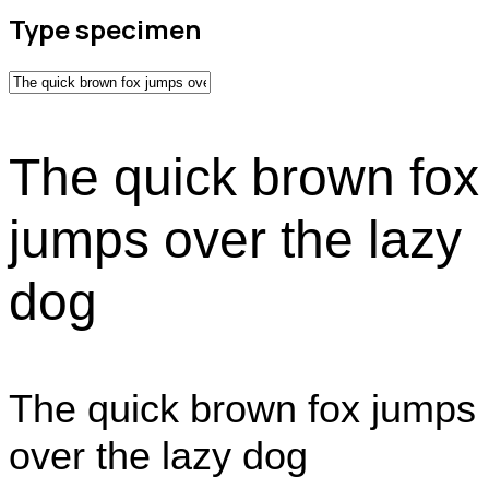
Type specimen
The quick brown fox
jumps over the lazy
dog
The quick brown fox jumps
over the lazy dog