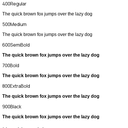
400
Regular
The quick brown fox jumps over the lazy dog
500
Medium
The quick brown fox jumps over the lazy dog
600
SemiBold
The quick brown fox jumps over the lazy dog
700
Bold
The quick brown fox jumps over the lazy dog
800
ExtraBold
The quick brown fox jumps over the lazy dog
900
Black
The quick brown fox jumps over the lazy dog